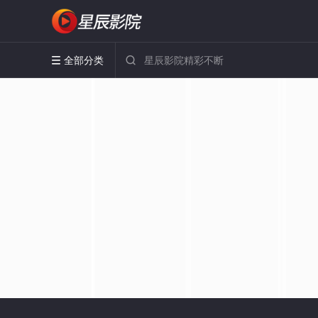
全部分类

