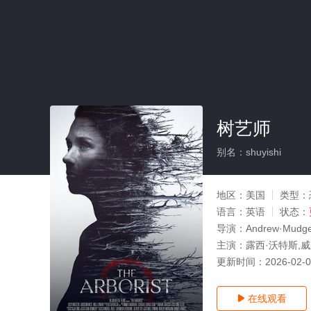
树艺师
别名：shuyishi
地区：
美国
类型：
语言：
英语
状态：
导演：
Andrew·Mudg
主演：
露西·沃特斯,威尔·
更新时间：
2026-02-
在线观看
