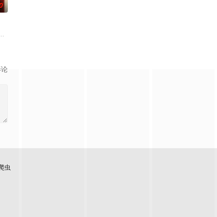
0
萨姆与她体贴的丈夫布雷迪、关系疏远的兄弟诺兰以及他
leng
坠崖后闯入隐秘古宅求救，得男主人石桥留宿，却陷入更恐怖的诡异事件，包
影论
爬虫