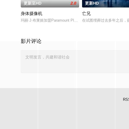
更新至HD
2.0
更新HD
身体摄像机
亡兄
玛丽·J·布莱姬加盟Paramount Players打造的惊悚/恐怖片《身体摄像机》
在试图埋葬过去多年之后，
影片评论
RS