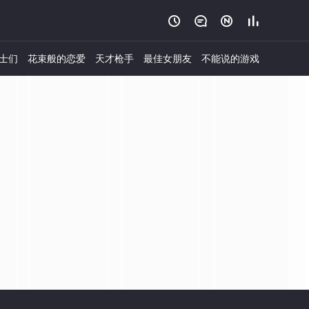




士们
花束般的恋爱
天才枪手
最佳女朋友
不能说的游戏