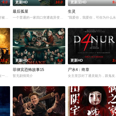
4.0
更新HD
10.0
更新至HD
9.
最后孤屋
生灵
他的超人类力量，将其打造成杀伤力极强的军事武器。残酷的实验不断压榨他的
村被湖中“水猴子”所扰。此物实为濒危水栖人猿，能模仿人言诱杀村民。少年
一个普通的一家四口突遭诡异变故，被困在自家房屋中超过 1000 
“我爱你，我爱你，可你为什么永
10.0
更新HD
6.0
更新HD
3.
菲律宾恐怖故事15
尸水4：终章
他踏上了寻母之旅。这不仅是对母亲下落的追寻，更是他探寻身世真相、寻求内
在一次盗宝途中遇到神秘事件集体神秘消失。20年后寻宝队成员周西川和周嫣
暂无剧情简介
女主里莎封了通灵能力，跟鬼友