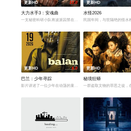
更新HD
10.0
更新HD
大力水手3：安魂曲
水怪2026
一支秘密科研小队将波派囚禁在地下军事基地，试图驯化并利用
民国年间，与世隔绝的怪水
更新HD
6.0
更新HD
巴兰：少年寻踪
秘境狂蟒
影片讲述了一位少年在动荡的童年中长大，母亲又突然失踪后，
一群盗取文物的罪恶之徒，