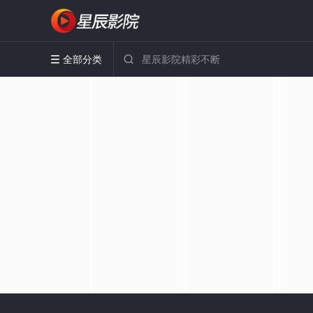
全部分类

