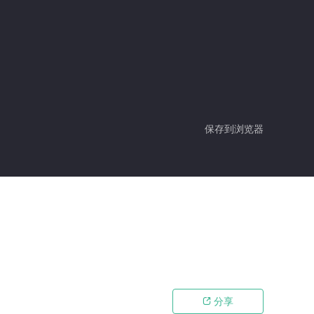
保存到浏览器
分享
