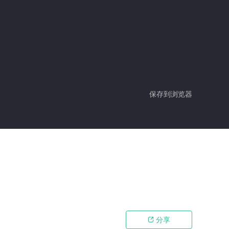
保存到浏览器
分享
