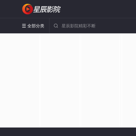
全部分类

