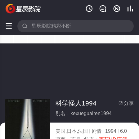






科学怪人1994
分享

别名：kexueguairen1994
美国,日本,法国
剧情
1994
6.0