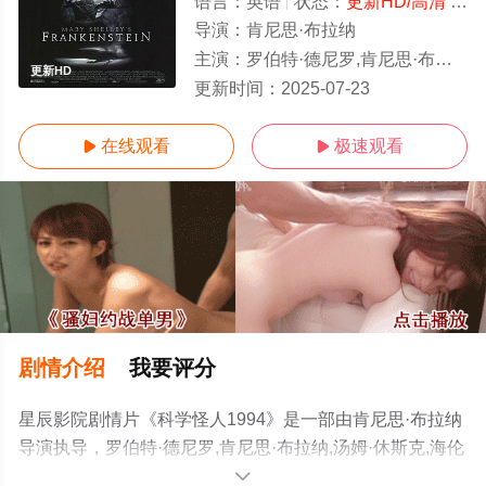
语言：
英语
状态：
更新HD/高清
- 免费在线观看
导演：
肯尼思·布拉纳
主演：
罗伯特·德尼罗,肯尼思·布拉纳,汤姆·休斯克,海伦娜·伯翰·卡特,艾丹·奎因,伊安·霍姆,理查德·布赖尔斯,约翰
更新HD
更新时间：
2025-07-23
在线观看
极速观看


剧情介绍
我要评分
星辰影院剧情片《科学怪人1994》是一部由肯尼思·布拉纳
导演执导，罗伯特·德尼罗,肯尼思·布拉纳,汤姆·休斯克,海伦
娜·伯翰·卡特,艾丹·奎因,伊安·霍姆,理查德·布赖尔斯,约翰·克
