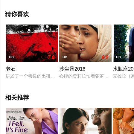
Marie,Thorlacius,Troelsen,Charlotte,Uldall,Baatrup等明星
演员精彩演绎的加拿大,法国,丹麦电影，手机免费观看高清
猜你喜欢
无删减完整版电影大全就上星辰影视，更多相关信息可移
步至豆瓣电影、电视猫或剧情网等平台了解。
7.0
6.0
HD
HD
HD
老石
沙尘暴2016
水瓶座20
讲述了一个善良的出租车司机在意外撞人之后被迫踏上“黑色旅程
心碎的贾莉拉忙着张罗丈夫与二房娇
克拉拉（索
相关推荐