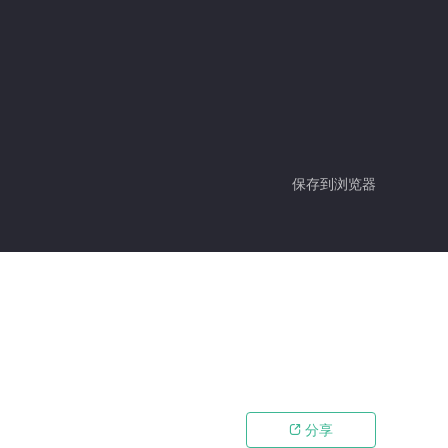
保存到浏览器
分享
