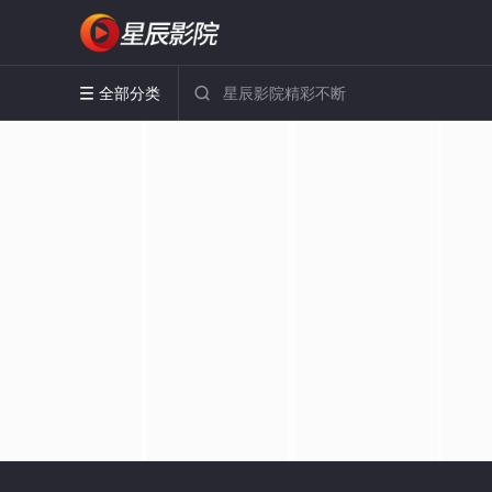
全部分类

