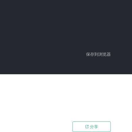
保存到浏览器
分享
