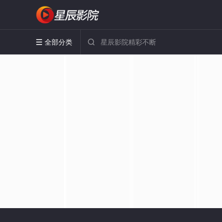
全部分类

